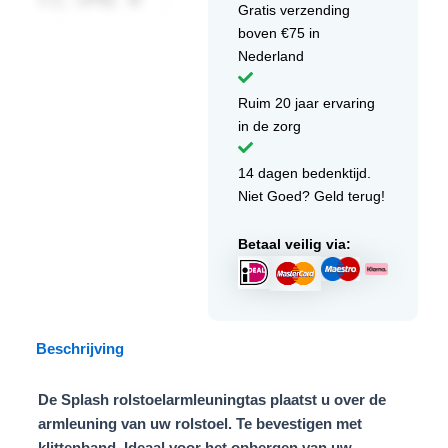
Gratis verzending
boven €75 in
Nederland
Ruim 20 jaar ervaring
in de zorg
14 dagen bedenktijd.
Niet Goed? Geld terug!
Betaal veilig via:
Beschrijving
De Splash rolstoelarmleuningtas plaatst u over de
armleuning van uw rolstoel. Te bevestigen met