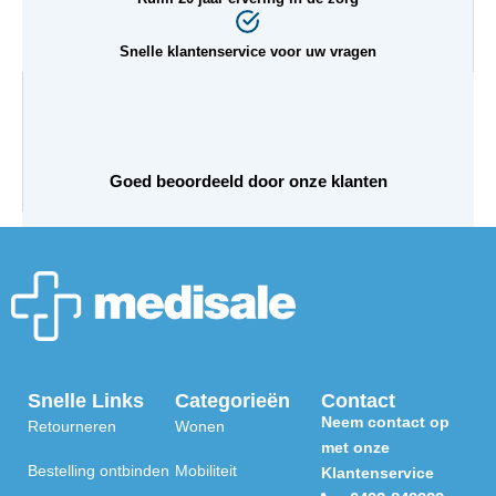
Snelle klantenservice voor uw vragen
Goed beoordeeld door onze klanten
Snelle Links
Categorieën
Contact
Neem contact op
Retourneren
Wonen
met onze
Bestelling ontbinden
Mobiliteit
Klantenservice