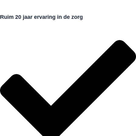
Ruim 20 jaar ervaring in de zorg