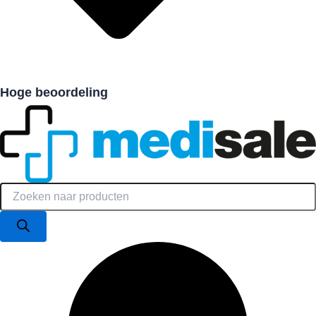
Hoge beoordeling