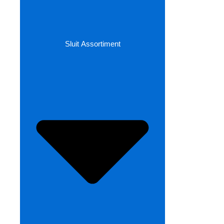
Sluit Assortiment