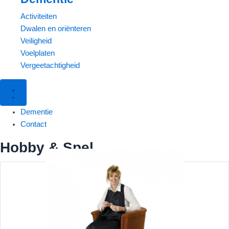
Activiteiten
Dwalen en oriënteren
Veiligheid
Voelplaten
Vergeetachtigheid
Dementie
Contact
Hobby & Spel