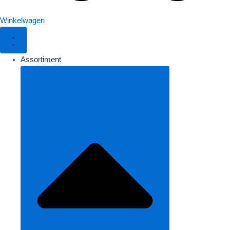
Winkelwagen
Assortiment