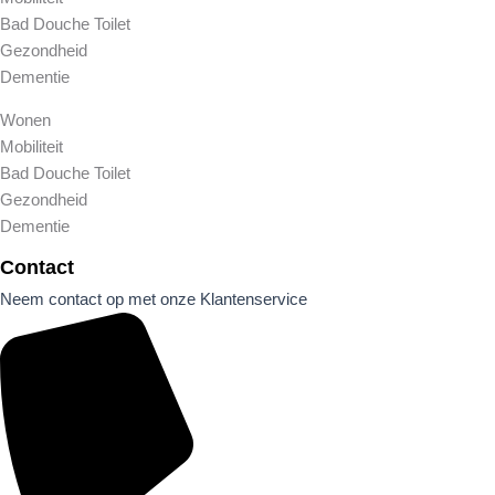
Bad Douche Toilet
Gezondheid
Dementie
Wonen
Mobiliteit
Bad Douche Toilet
Gezondheid
Dementie
Contact
Neem contact op met onze Klantenservice