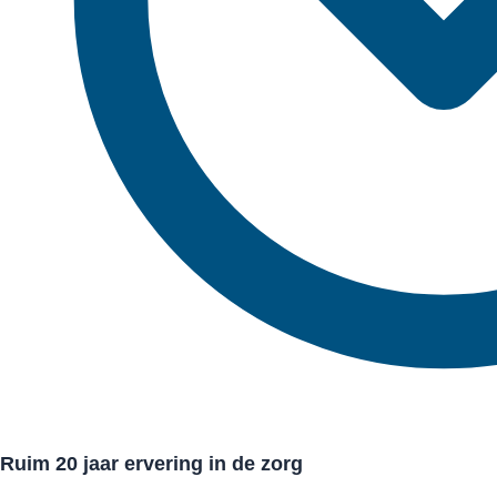
Ruim 20 jaar ervering in de zorg