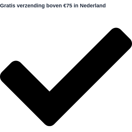
Gratis verzending boven €75 in Nederland