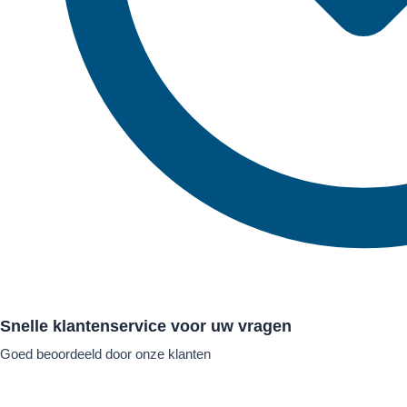
Snelle klantenservice voor uw vragen
Goed beoordeeld door onze klanten