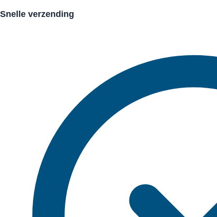
Snelle verzending