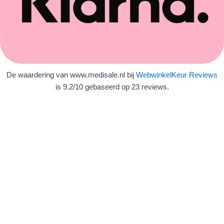
De waardering van www.medisale.nl bij
WebwinkelKeur Reviews
is 9.2/10 gebaseerd op 23 reviews.