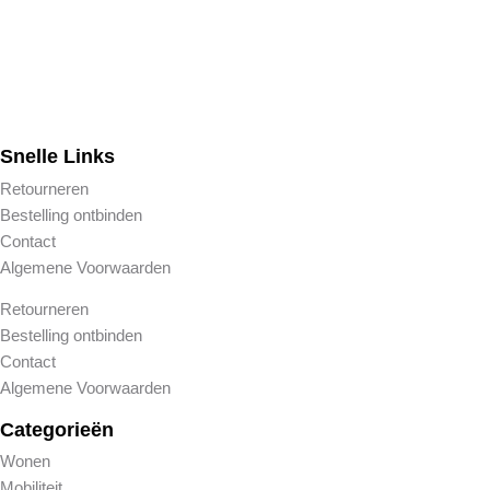
Snelle Links
Retourneren
Bestelling ontbinden
Contact
Algemene Voorwaarden
Retourneren
Bestelling ontbinden
Contact
Algemene Voorwaarden
Categorieën
Wonen
Mobiliteit