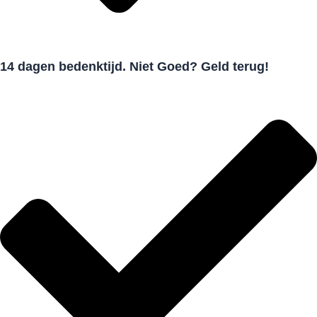
14 dagen bedenktijd. Niet Goed? Geld terug!