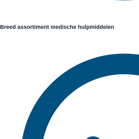
Breed assortiment medische hulpmiddelen