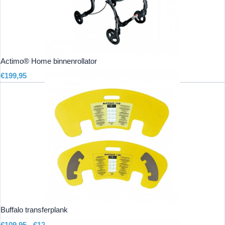
Actimo® Home binnenrollator
€
199,95
Buffalo transferplank