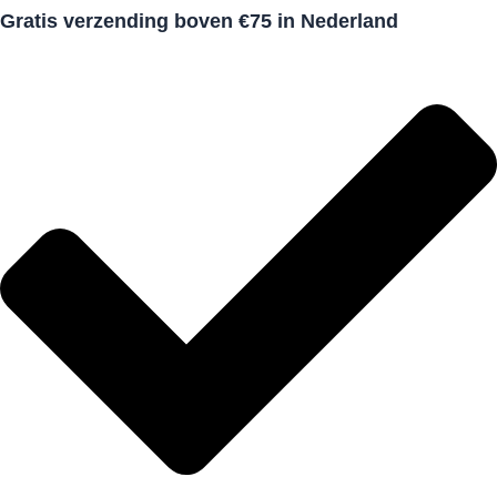
Gratis verzending boven €75 in Nederland