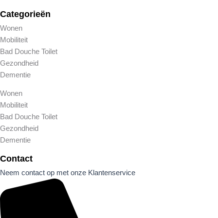
Categorieën
Wonen
Mobiliteit
Bad Douche Toilet
Gezondheid
Dementie
Wonen
Mobiliteit
Bad Douche Toilet
Gezondheid
Dementie
Contact
Neem contact op met onze Klantenservice