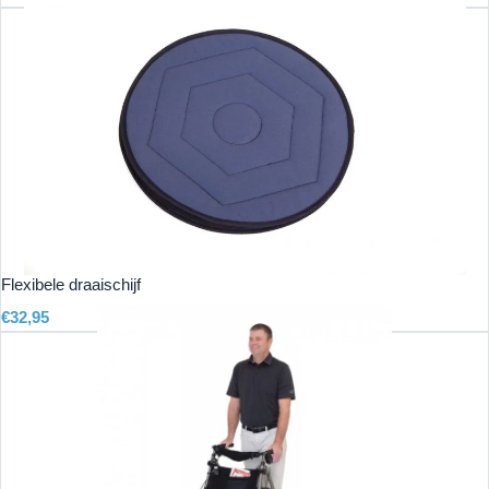
Flexibele draaischijf
€
32,95