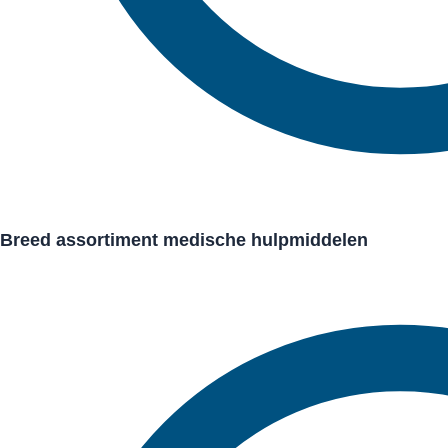
Breed assortiment medische hulpmiddelen