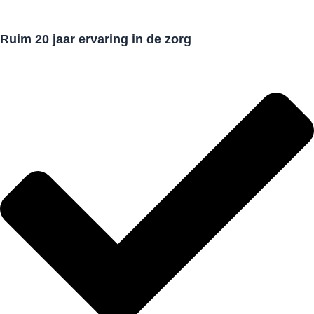
Ruim 20 jaar ervaring in de zorg