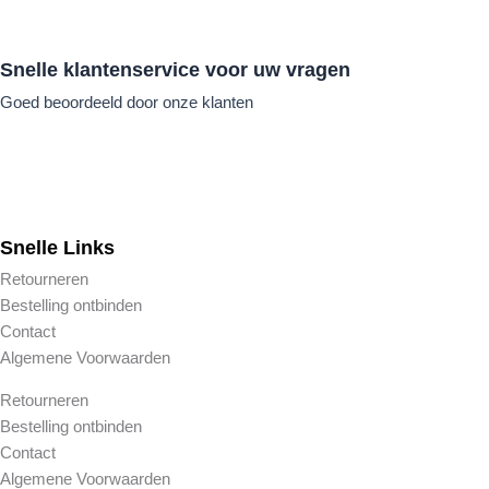
Snelle klantenservice voor uw vragen
Goed beoordeeld door onze klanten
Snelle Links
Retourneren
Bestelling ontbinden
Contact
Algemene Voorwaarden
Retourneren
Bestelling ontbinden
Contact
Algemene Voorwaarden