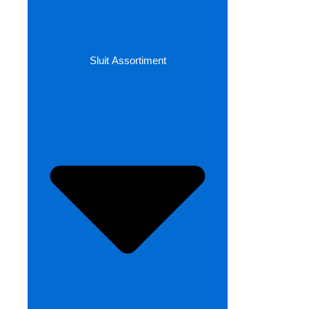
Sluit Assortiment