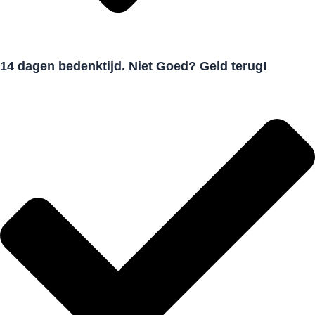
14 dagen bedenktijd. Niet Goed? Geld terug!