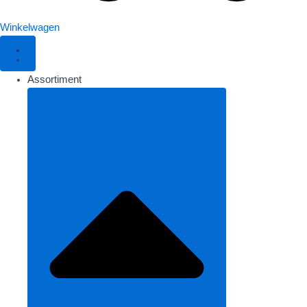
Winkelwagen
Assortiment