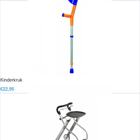
Kinderkruk
€
22,95