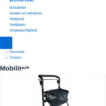
Activiteiten
Dwalen en oriënteren
Veiligheid
Voelplaten
Vergeetachtigheid
Dementie
Contact
Mobiliteit