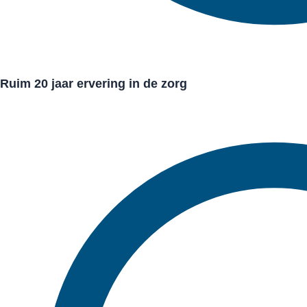
Ruim 20 jaar ervering in de zorg