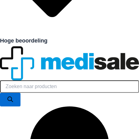
Hoge beoordeling