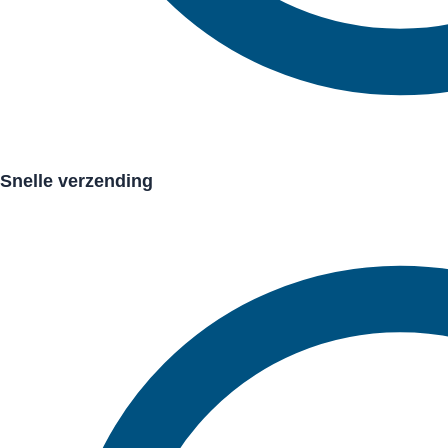
Snelle verzending