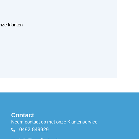
nze klanten
Contact
Neem contact op met onze Klantenservice
0492-849929