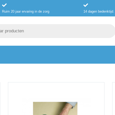
Ruim 20 jaar ervaring in de zorg
14 dagen bedenktijd.