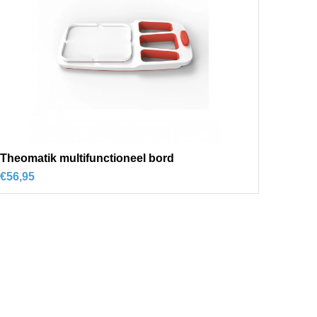
Theomatik multifunctioneel bord
€
56,95