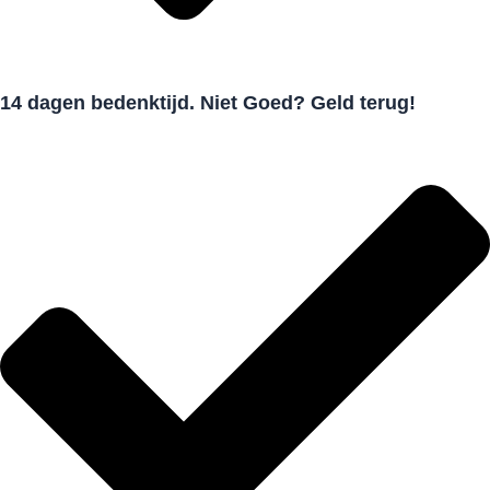
14 dagen bedenktijd. Niet Goed? Geld terug!