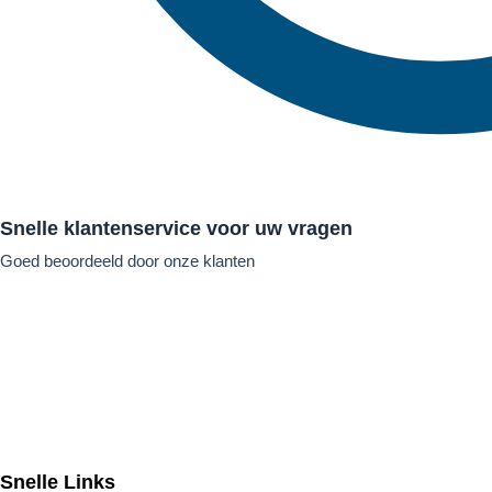
Snelle klantenservice voor uw vragen
Goed beoordeeld door onze klanten
Snelle Links