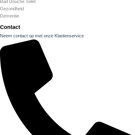
Bad Douche Toilet
Gezondheid
Dementie
Contact
Neem contact op met onze Klantenservice