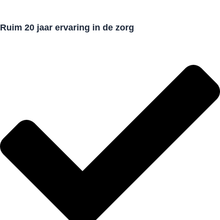
Ruim 20 jaar ervaring in de zorg