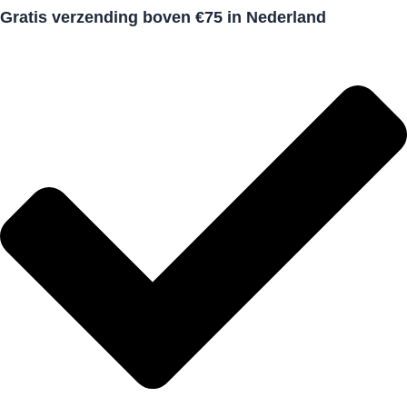
Gratis verzending boven €75 in Nederland