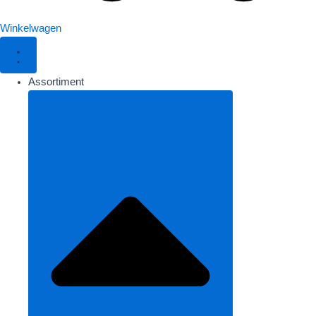
Winkelwagen
Assortiment