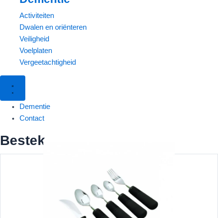
Activiteiten
Dwalen en oriënteren
Veiligheid
Voelplaten
Vergeetachtigheid
Dementie
Contact
Bestek