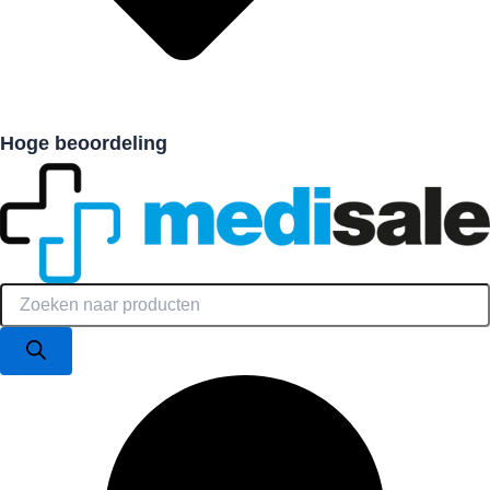
Hoge beoordeling