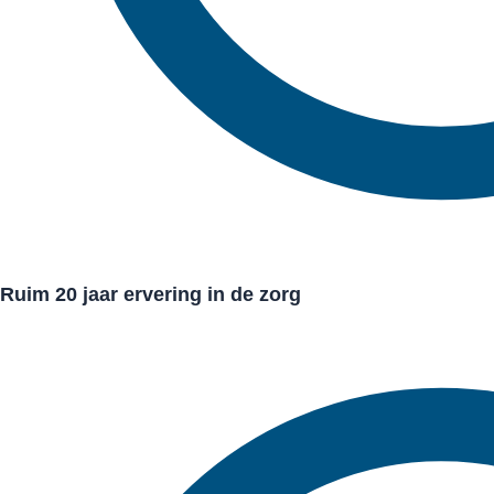
Ruim 20 jaar ervering in de zorg