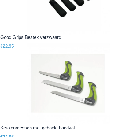
Good Grips Bestek verzwaard
€
22,95
Keukenmessen met gehoekt handvat