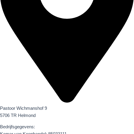
Pastoor Wichmanshof 9
5706 TR Helmond
Bedrijfsgegevens: