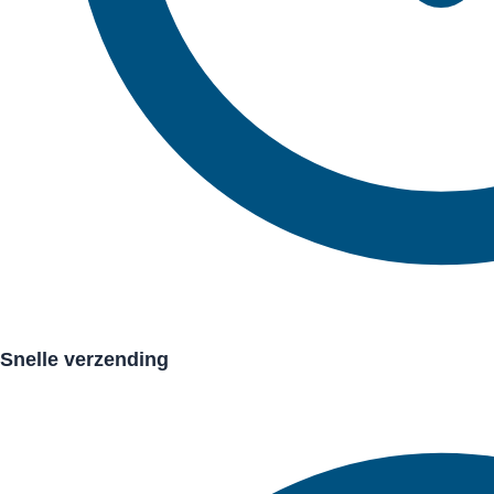
Snelle verzending