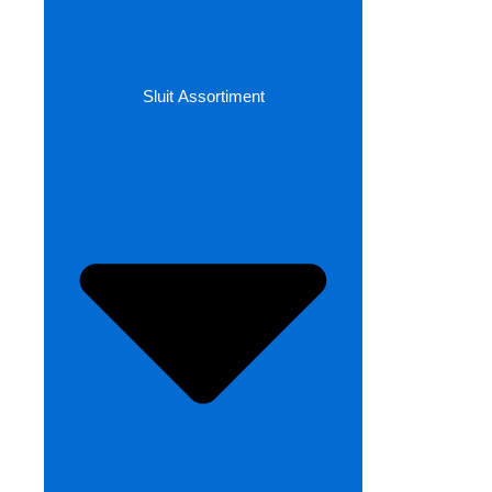
Sluit Assortiment