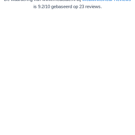
is 9.2/10 gebaseerd op 23 reviews.