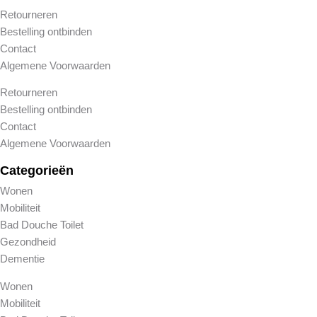
Retourneren
Bestelling ontbinden
Contact
Algemene Voorwaarden
Retourneren
Bestelling ontbinden
Contact
Algemene Voorwaarden
Categorieën
Wonen
Mobiliteit
Bad Douche Toilet
Gezondheid
Dementie
Wonen
Mobiliteit