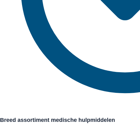
Breed assortiment medische hulpmiddelen