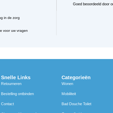
Goed beoordeeld door o
ng in de zorg
ce voor uw vragen
Snelle Links
Categorieën
Retourneren
Wonen
Bestelling ontbinden
Mobiliteit
Contact
Bad Douche Toilet