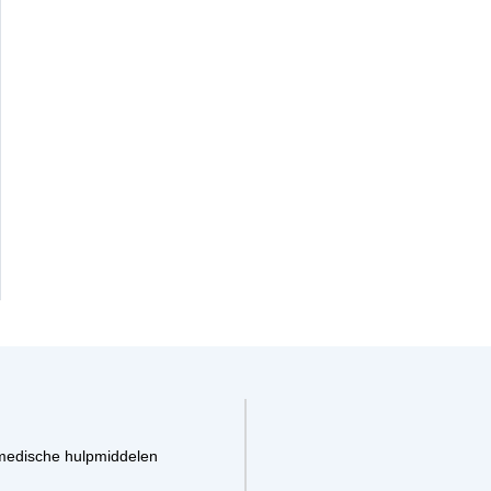
medische hulpmiddelen