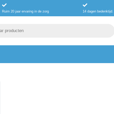
Ruim 20 jaar ervaring in de zorg
14 dagen bedenktijd.