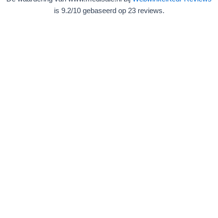
is 9.2/10 gebaseerd op 23 reviews.