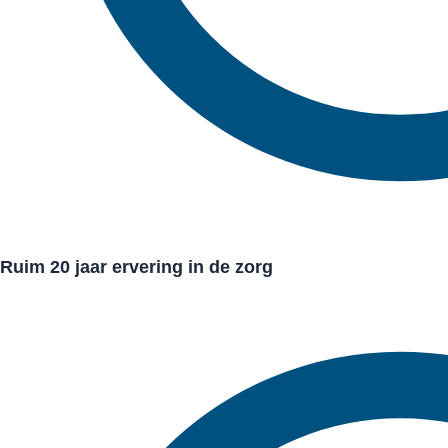
Ruim 20 jaar ervering in de zorg