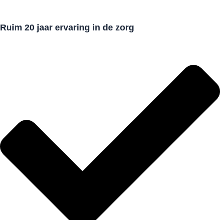
Ruim 20 jaar ervaring in de zorg