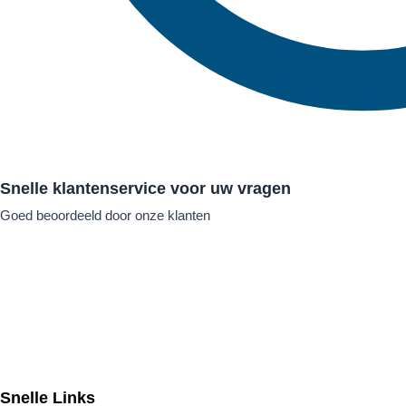
Snelle klantenservice voor uw vragen
Goed beoordeeld door onze klanten
Snelle Links