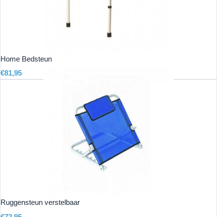
Home Bedsteun
€
81,95
Ruggensteun verstelbaar