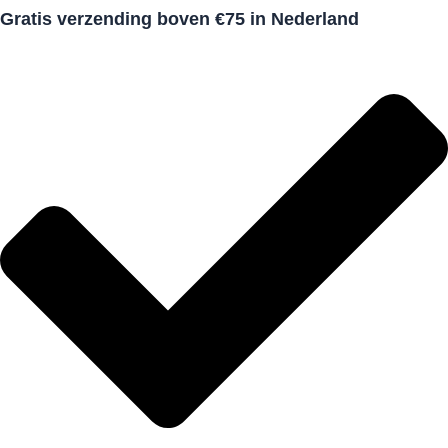
Gratis verzending boven €75 in Nederland