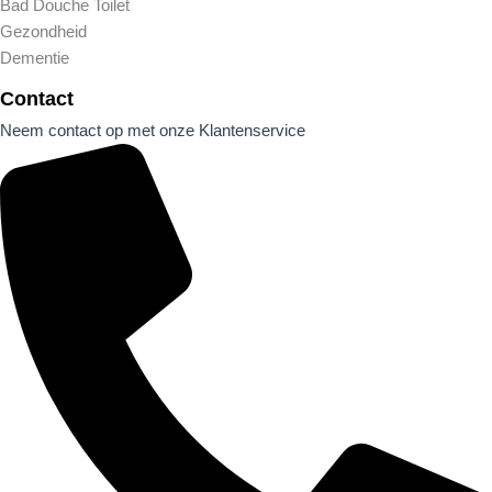
Bad Douche Toilet
Gezondheid
Dementie
Contact
Neem contact op met onze Klantenservice