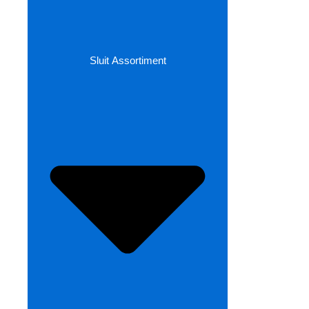
Sluit Assortiment