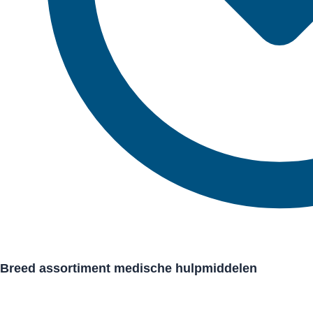
Breed assortiment medische hulpmiddelen