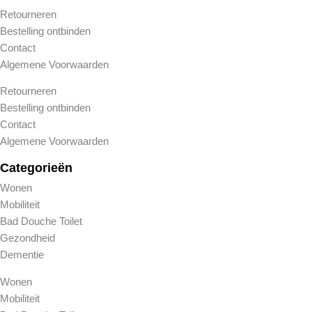
Retourneren
Bestelling ontbinden
Contact
Algemene Voorwaarden
Retourneren
Bestelling ontbinden
Contact
Algemene Voorwaarden
Categorieën
Wonen
Mobiliteit
Bad Douche Toilet
Gezondheid
Dementie
Wonen
Mobiliteit