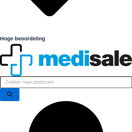
Hoge beoordeling