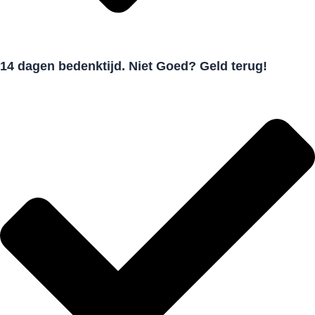
14 dagen bedenktijd. Niet Goed? Geld terug!