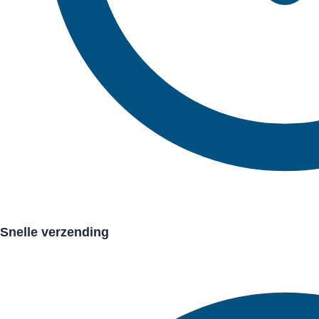
Snelle verzending