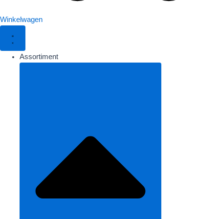
Winkelwagen
Assortiment