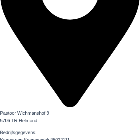
Pastoor Wichmanshof 9
5706 TR Helmond
Bedrijfsgegevens: