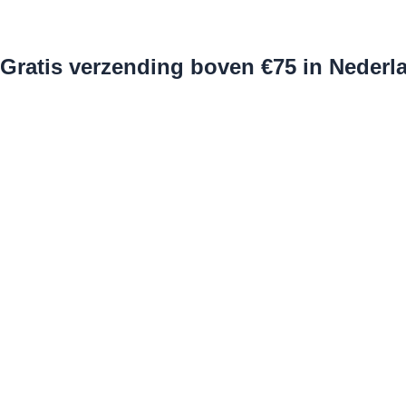
Gratis verzending boven €75 in Nederl