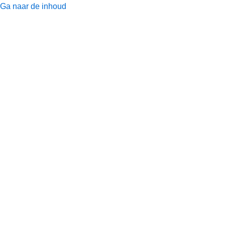
Ga naar de inhoud