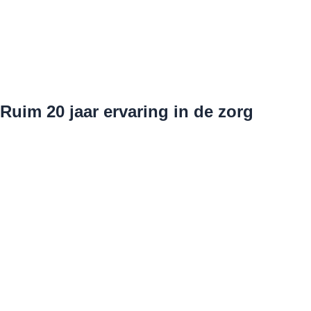
Ruim 20 jaar ervaring in de zorg