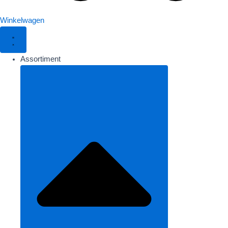
Winkelwagen
Assortiment