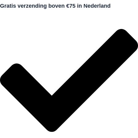
Gratis verzending boven €75 in Nederland