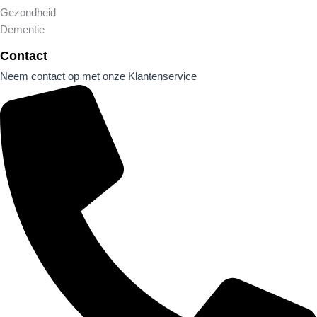
Gezondheid
Dementie
Contact
Neem contact op met onze Klantenservice