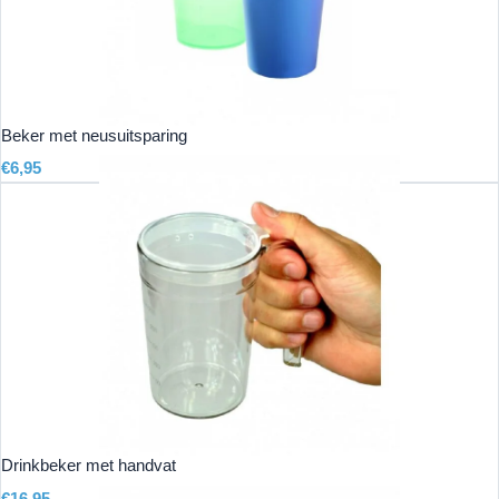
Beker met neusuitsparing
€
6,95
Drinkbeker met handvat