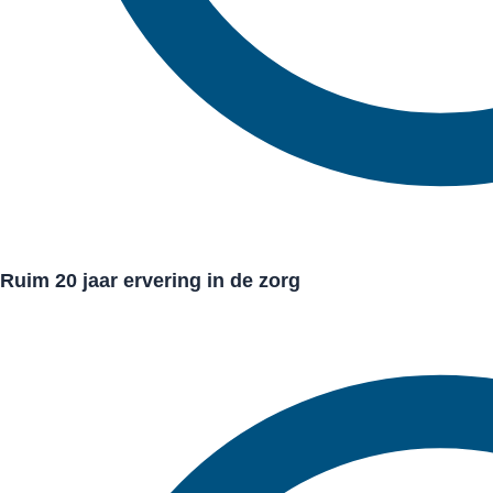
Ruim 20 jaar ervering in de zorg