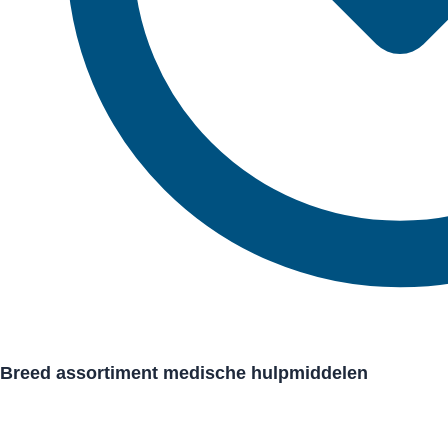
Breed assortiment medische hulpmiddelen