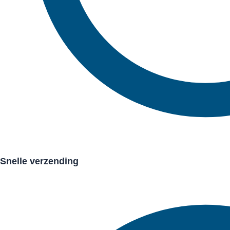
Snelle verzending