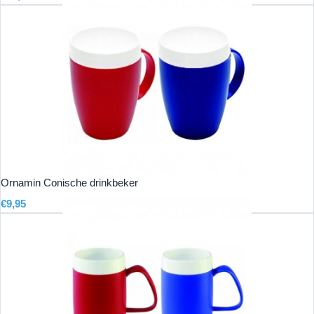
Ornamin Conische drinkbeker
€
9,95