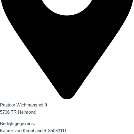
Pastoor Wichmanshof 9
5706 TR Helmond
Bedrijfsgegevens:
Kamer van Koophandel: 85033111