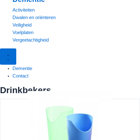
Activiteiten
Dwalen en oriënteren
Veiligheid
Voelplaten
Vergeetachtigheid
Dementie
Contact
Drinkbekers