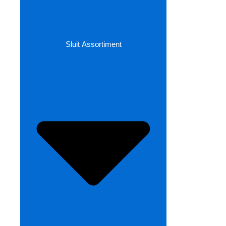
Sluit Assortiment