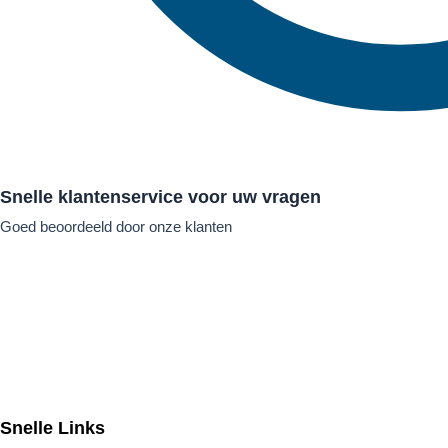
Snelle klantenservice voor uw vragen
Goed beoordeeld door onze klanten
Snelle Links