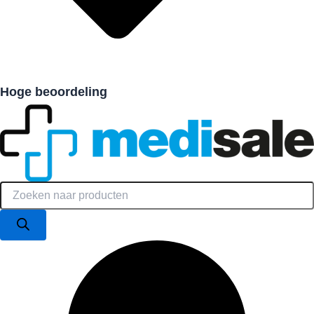
Hoge beoordeling