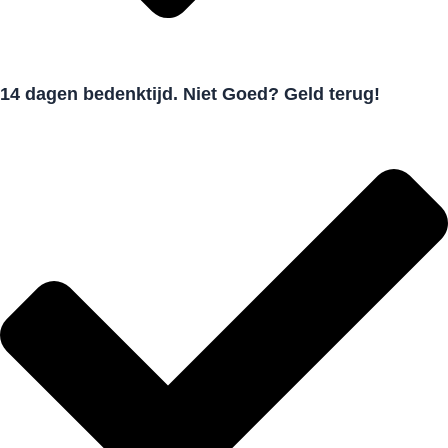
14 dagen bedenktijd. Niet Goed? Geld terug!