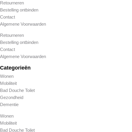
Retourneren
Bestelling ontbinden
Contact
Algemene Voorwaarden
Retourneren
Bestelling ontbinden
Contact
Algemene Voorwaarden
Categorieën
Wonen
Mobiliteit
Bad Douche Toilet
Gezondheid
Dementie
Wonen
Mobiliteit
Bad Douche Toilet