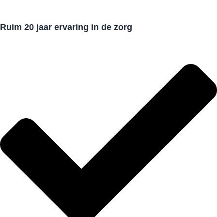
Ruim 20 jaar ervaring in de zorg