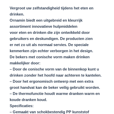
Vergroot uw zelfstandigheid tijdens het eten en
drinken.
Ornamin biedt een uitgebreid en kleurrijk
assortiment innovatieve hulpmiddelen
voor eten en drinken die zijn ontwikkeld door
gebruikers en deskundigen. De producten zien
er net zo uit als normaal servies. De speciale
kenmerken zijn echter verborgen in het design.
De bekers met conische vorm maken drinken
makkelijker door:
– Door de conische vorm van de binnenkop kunt u
drinken zonder het hoofd naar achteren te kantelen.
– Door het ergonomisch ontwerp met een extra
groot handvat kan de beker veilig gebruikt worden.
– De thermofunctie houdt warme dranken warm en
koude dranken koud.
Specificaties:
– Gemaakt van schokbestendig PP kunststof