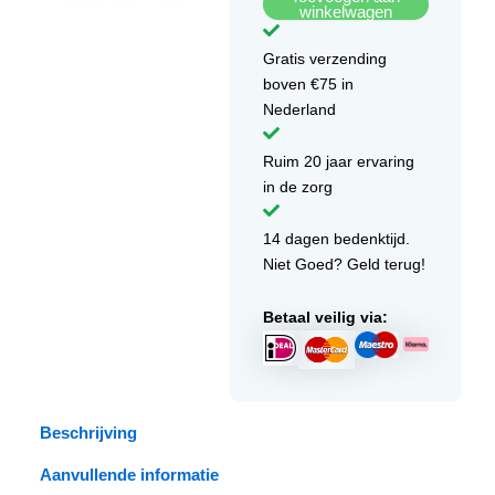
winkelwagen
Gratis verzending
boven €75 in
Nederland
Ruim 20 jaar ervaring
in de zorg
14 dagen bedenktijd.
Niet Goed? Geld terug!
Betaal veilig via:
Beschrijving
Aanvullende informatie