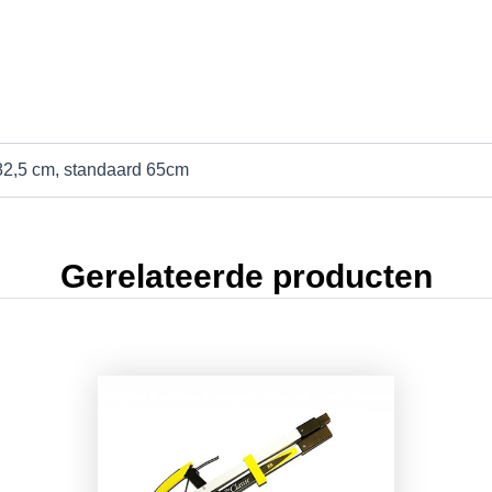
82,5 cm, standaard 65cm
Gerelateerde producten