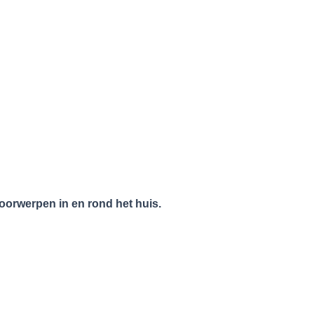
oorwerpen in en rond het huis.