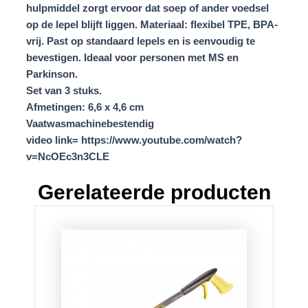
hulpmiddel zorgt ervoor dat soep of ander voedsel
op de lepel blijft liggen. Materiaal: flexibel TPE, BPA-
vrij. Past op standaard lepels en is eenvoudig te
bevestigen. Ideaal voor personen met MS en
Parkinson.
Set van 3 stuks.
Afmetingen: 6,6 x 4,6 cm
Vaatwasmachinebestendig
video link= https://www.youtube.com/watch?
v=NcOEc3n3CLE
Gerelateerde producten