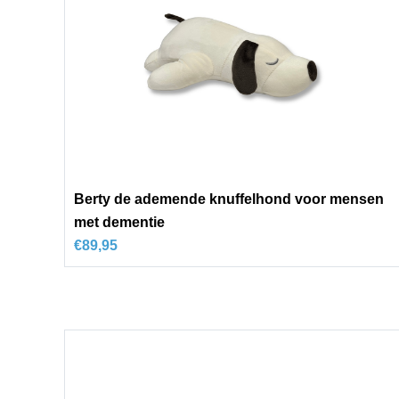
Berty de ademende knuffelhond voor mensen
met dementie
€
89,95