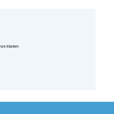
nze klanten