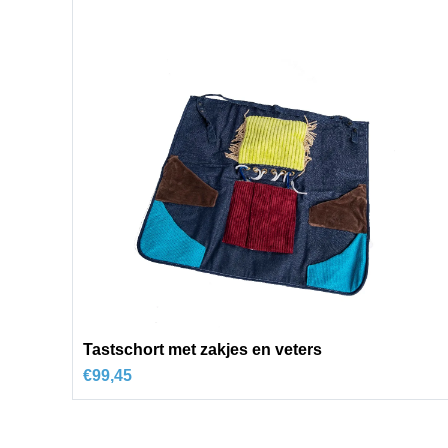
Tastschort met zakjes en veters
€
99,45