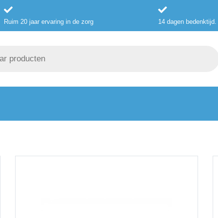
Ruim 20 jaar ervaring in de zorg
14 dagen bedenktijd.