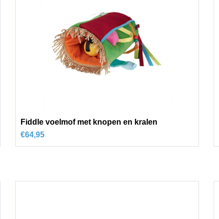
Fiddle voelmof met knopen en kralen
€
64,95