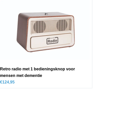
Retro radio met 1 bedieningsknop voor
mensen met dementie
€
124,95