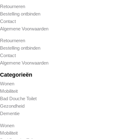
Retourneren
Bestelling ontbinden
Contact
Algemene Voorwaarden
Retourneren
Bestelling ontbinden
Contact
Algemene Voorwaarden
Categorieën
Wonen
Mobiliteit
Bad Douche Toilet
Gezondheid
Dementie
Wonen
Mobiliteit