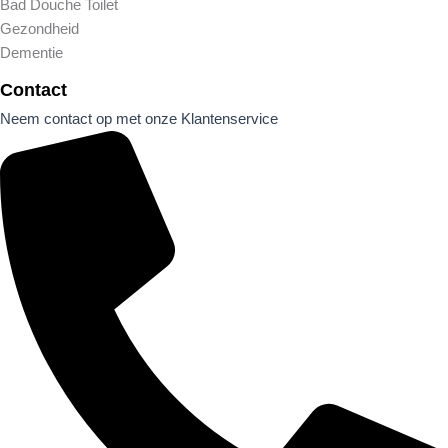
Bad Douche Toilet
Gezondheid
Dementie
Contact
Neem contact op met onze Klantenservice