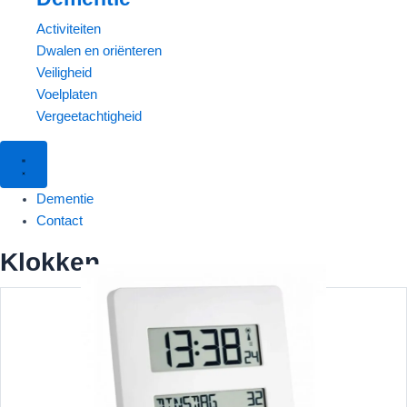
Activiteiten
Dwalen en oriënteren
Veiligheid
Voelplaten
Vergeetachtigheid
Dementie
Contact
Klokken