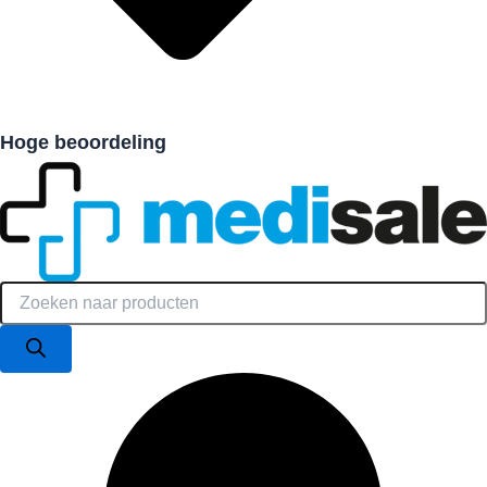
Hoge beoordeling