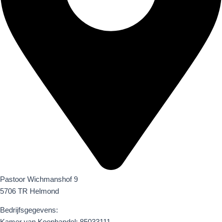
Pastoor Wichmanshof 9
5706 TR Helmond
Bedrijfsgegevens: