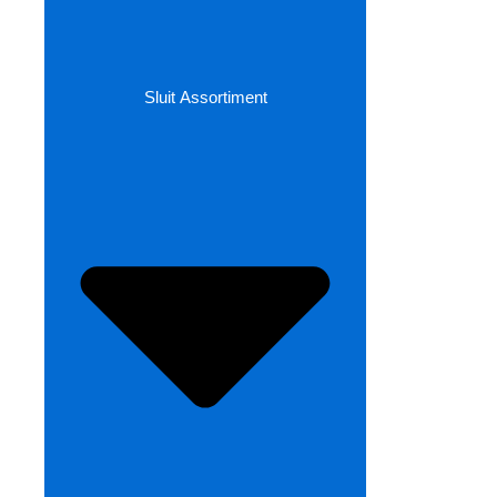
Sluit Assortiment