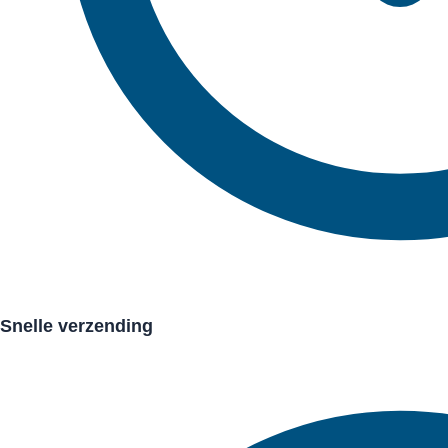
Snelle verzending