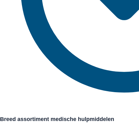
Breed assortiment medische hulpmiddelen