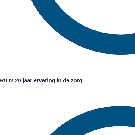
Ruim 20 jaar ervering in de zorg