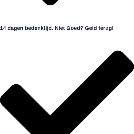
14 dagen bedenktijd. Niet Goed? Geld terug!