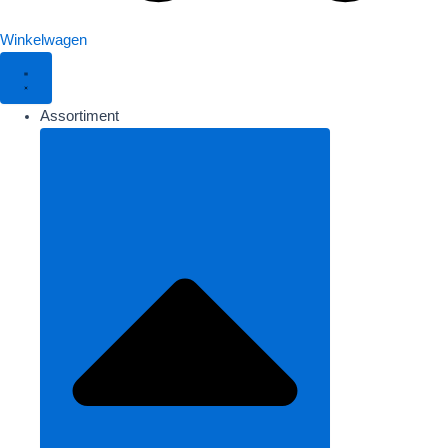
Winkelwagen
Assortiment