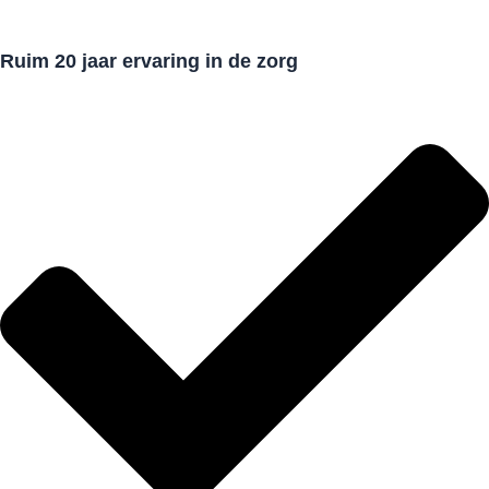
Ruim 20 jaar ervaring in de zorg