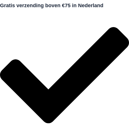
Gratis verzending boven €75 in Nederland