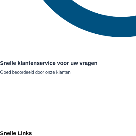
Snelle klantenservice voor uw vragen
Goed beoordeeld door onze klanten
Snelle Links