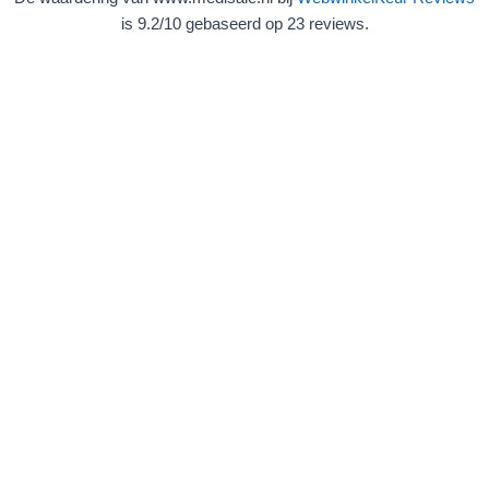
is 9.2/10 gebaseerd op 23 reviews.