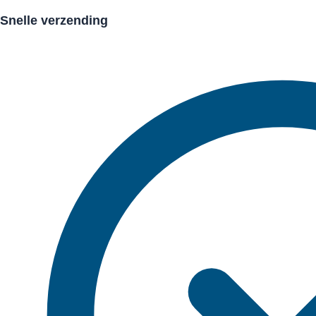
Snelle verzending