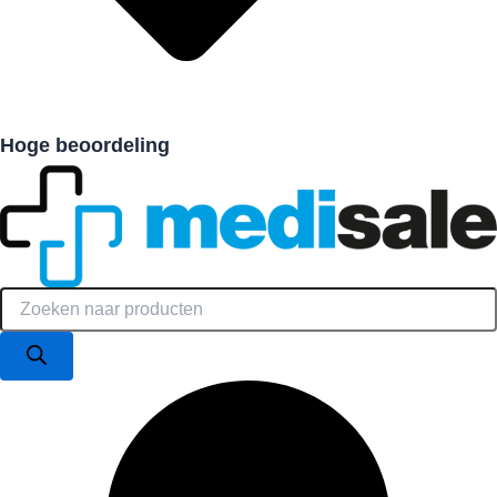
Hoge beoordeling