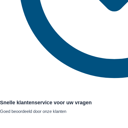
Snelle klantenservice voor uw vragen
Goed beoordeeld door onze klanten