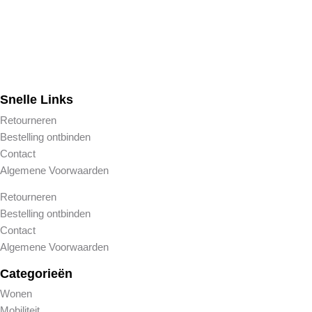
Snelle Links
Retourneren
Bestelling ontbinden
Contact
Algemene Voorwaarden
Retourneren
Bestelling ontbinden
Contact
Algemene Voorwaarden
Categorieën
Wonen
Mobiliteit