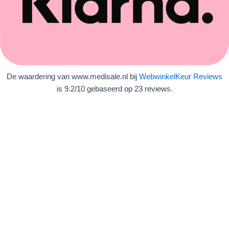
De waardering van www.medisale.nl bij
WebwinkelKeur Reviews
is 9.2/10 gebaseerd op 23 reviews.