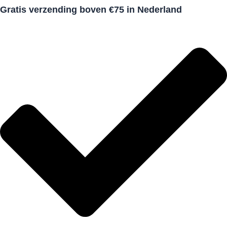
Gratis verzending boven €75 in Nederland