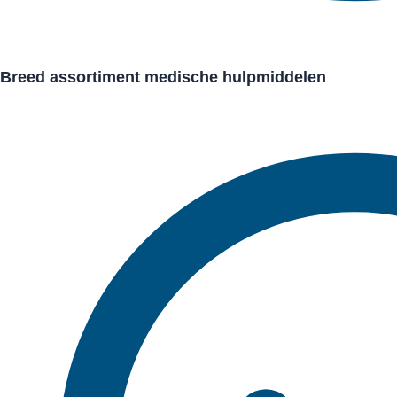
Breed assortiment medische hulpmiddelen