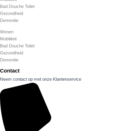
Bad Douche Toilet
Gezondheid
Dementie
Wonen
Mobiliteit
Bad Douche Toilet
Gezondheid
Dementie
Contact
Neem contact op met onze Klantenservice