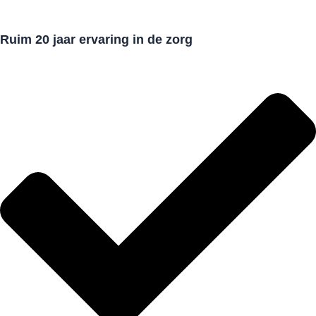
Ruim 20 jaar ervaring in de zorg