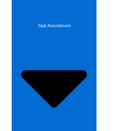
Sluit Assortiment