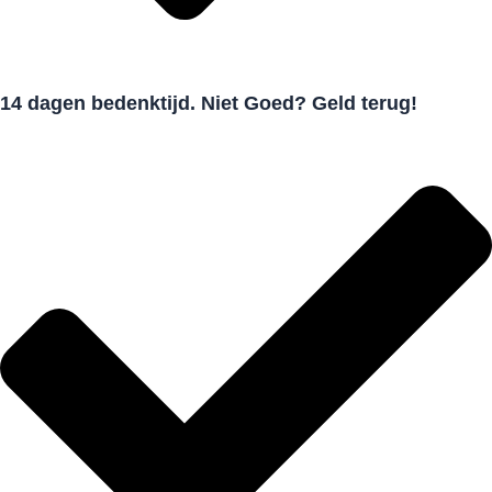
14 dagen bedenktijd. Niet Goed? Geld terug!