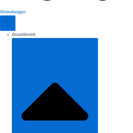
Winkelwagen
Assortiment