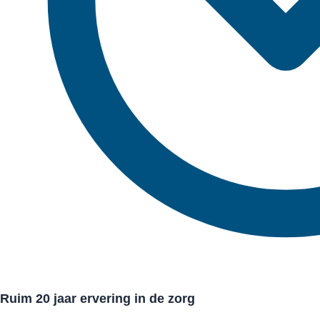
Ruim 20 jaar ervering in de zorg