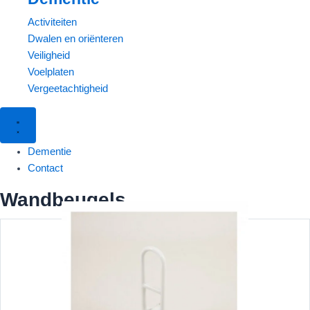
Activiteiten
Dwalen en oriënteren
Veiligheid
Voelplaten
Vergeetachtigheid
Dementie
Contact
Wandbeugels