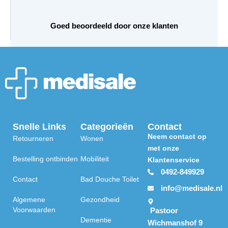
Goed beoordeeld door onze klanten
Snelle Links
Categorieën
Contact
Neem contact op
Retourneren
Wonen
met onze
Bestelling ontbinden
Mobiliteit
Klantenservice
0492-849929
Contact
Bad Douche Toilet
info@medisale.nl
Algemene
Gezondheid
Voorwaarden
Pastoor
Dementie
Wichmanshof 9