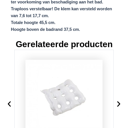
ter voorkoming van beschadiging aan het bad.
Traploos verstelbaar! De klem kan versteld worden
van 7,6 tot 17,7 cm.
Totale hoogte 45,5 cm.
Hoogte boven de badrand 37,5 cm.
Gerelateerde producten