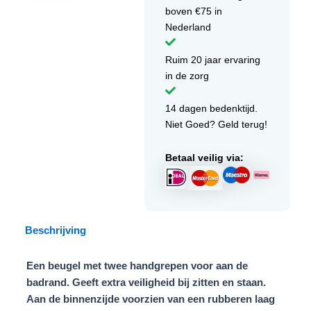
boven €75 in
Nederland
Ruim 20 jaar ervaring
in de zorg
14 dagen bedenktijd.
Niet Goed? Geld terug!
Betaal veilig via:
Beschrijving
Een beugel met twee handgrepen voor aan de
badrand. Geeft extra veiligheid bij zitten en staan.
Aan de binnenzijde voorzien van een rubberen laag