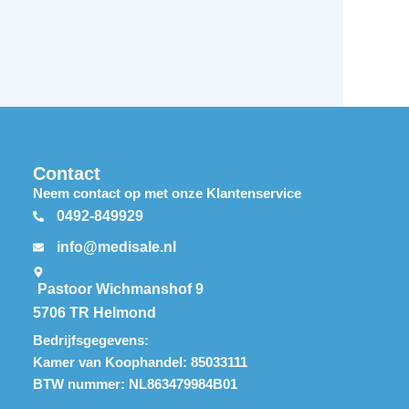
Contact
Neem contact op met onze Klantenservice
0492-849929
info@medisale.nl
Pastoor Wichmanshof 9
5706 TR Helmond
Bedrijfsgegevens:
Kamer van Koophandel: 85033111
BTW nummer: NL863479984B01