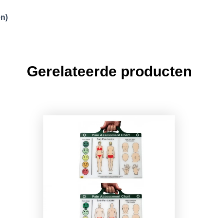
en)
Gerelateerde producten