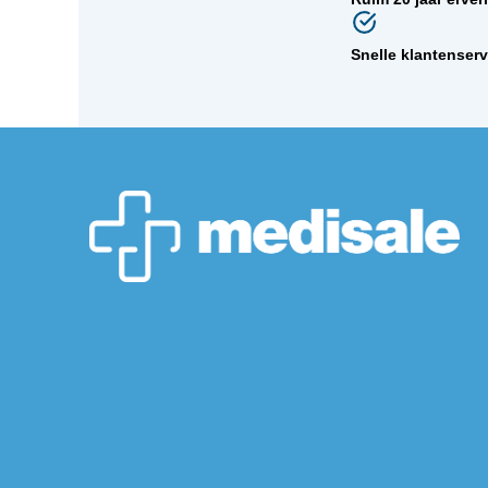
Snelle klantenser