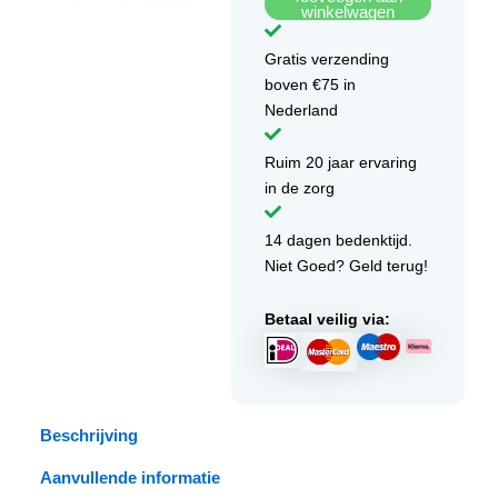
winkelwagen
Gratis verzending
boven €75 in
Nederland
Ruim 20 jaar ervaring
in de zorg
14 dagen bedenktijd.
Niet Goed? Geld terug!
Betaal veilig via:
Beschrijving
Aanvullende informatie