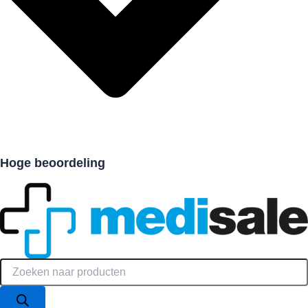
Hoge beoordeling