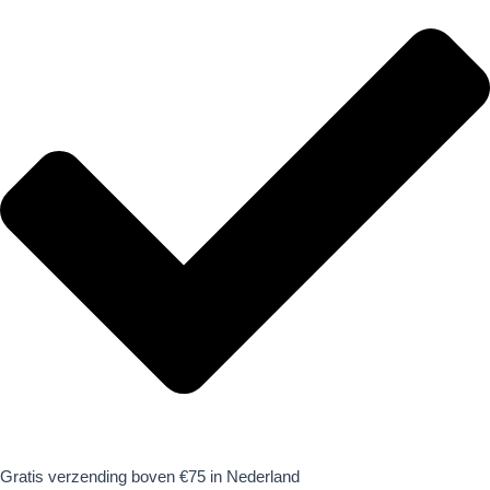
Gratis verzending boven €75 in Nederland