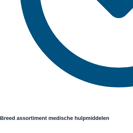
Breed assortiment medische hulpmiddelen