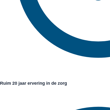
Ruim 20 jaar ervering in de zorg