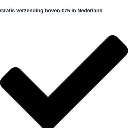
Gratis verzending boven €75 in Nederland