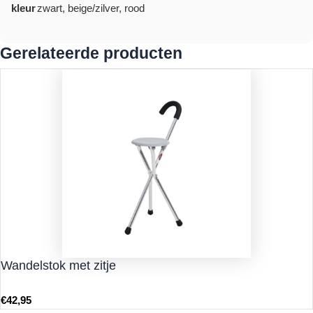
kleur
zwart, beige/zilver, rood
Gerelateerde producten
Wandelstok met zitje
€
42,95