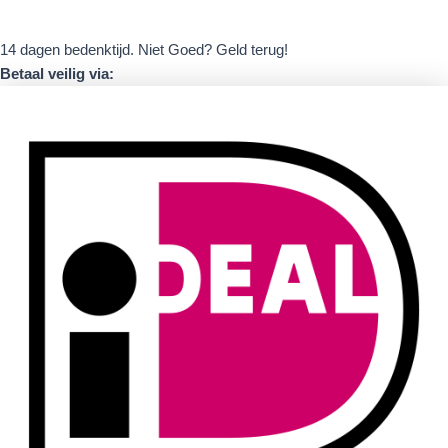
14 dagen bedenktijd. Niet Goed? Geld terug!
Betaal veilig via: