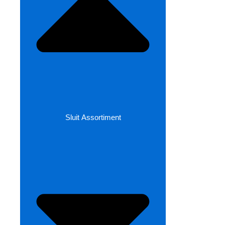
Sluit Assortiment