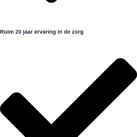
Ruim 20 jaar ervaring in de zorg