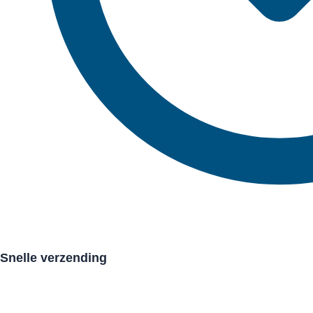
Snelle verzending