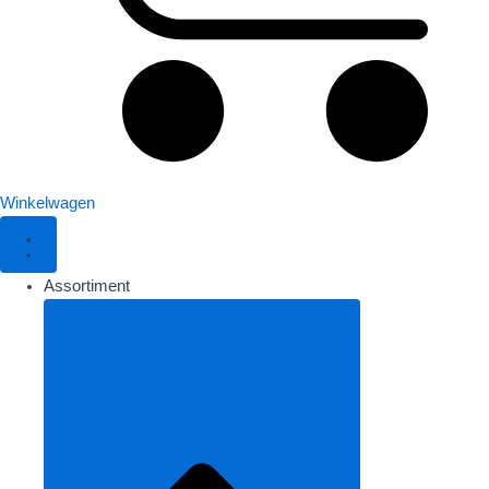
Winkelwagen
Assortiment