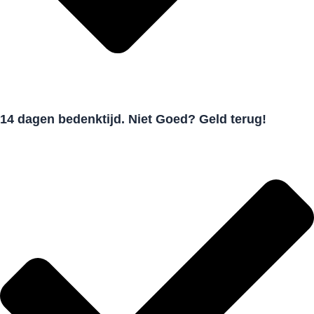
14 dagen bedenktijd. Niet Goed? Geld terug!