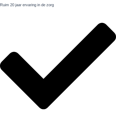
Ruim 20 jaar ervaring in de zorg