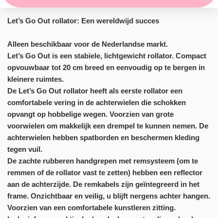
Let’s Go Out rollator: Een wereldwijd succes
Alleen beschikbaar voor de Nederlandse markt.
Let’s Go Out is een stabiele, lichtgewicht rollator. Compact
opvouwbaar tot 20 cm breed en eenvoudig op te bergen in
kleinere ruimtes.
De Let’s Go Out rollator heeft als eerste rollator een
comfortabele vering in de achterwielen die schokken
opvangt op hobbelige wegen. Voorzien van grote
voorwielen om makkelijk een drempel te kunnen nemen. De
achterwielen hebben spatborden en beschermen kleding
tegen vuil.
De zachte rubberen handgrepen met remsysteem (om te
remmen of de rollator vast te zetten) hebben een reflector
aan de achterzijde. De remkabels zijn geïntegreerd in het
frame. Onzichtbaar en veilig, u blijft nergens achter hangen.
Voorzien van een comfortabele kunstleren zitting.