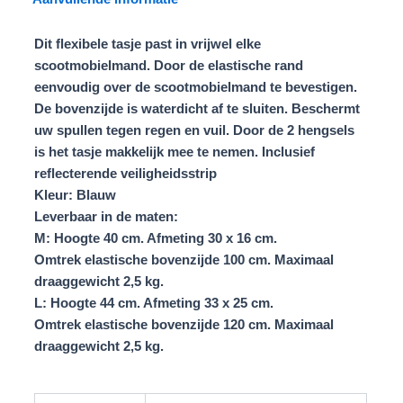
Dit flexibele tasje past in vrijwel elke
scootmobielmand. Door de elastische rand
eenvoudig over de scootmobielmand te bevestigen.
De bovenzijde is waterdicht af te sluiten. Beschermt
uw spullen tegen regen en vuil. Door de 2 hengsels
is het tasje makkelijk mee te nemen. Inclusief
reflecterende veiligheidsstrip
Kleur: Blauw
Leverbaar in de maten:
M:
Hoogte 40 cm. Afmeting 30 x 16 cm.
Omtrek elastische bovenzijde 100 cm. Maximaal
draaggewicht 2,5 kg.
L:
Hoogte 44 cm. Afmeting 33 x 25 cm.
Omtrek elastische bovenzijde 120 cm. Maximaal
draaggewicht 2,5 kg.