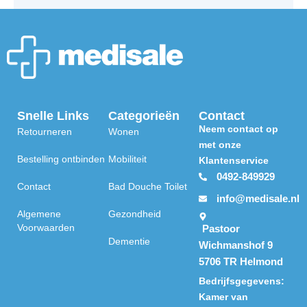
Snelle Links
Categorieën
Contact
Neem contact op
Retourneren
Wonen
met onze
Bestelling ontbinden
Mobiliteit
Klantenservice
0492-849929
Contact
Bad Douche Toilet
info@medisale.nl
Algemene
Gezondheid
Voorwaarden
Pastoor
Dementie
Wichmanshof 9
5706 TR Helmond
Bedrijfsgegevens:
Kamer van