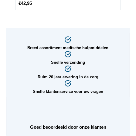
€
42,95
€
18,9
Breed assortiment medische hulpmiddelen
Snelle verzending
Ruim 20 jaar ervering in de zorg
Snelle klantenservice voor uw vragen
Goed beoordeeld door onze klanten