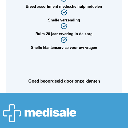
Breed assortiment medische hulpmiddelen
Snelle verzending
Ruim 20 jaar ervering in de zorg
Snelle klantenservice voor uw vragen
Goed beoordeeld door onze klanten