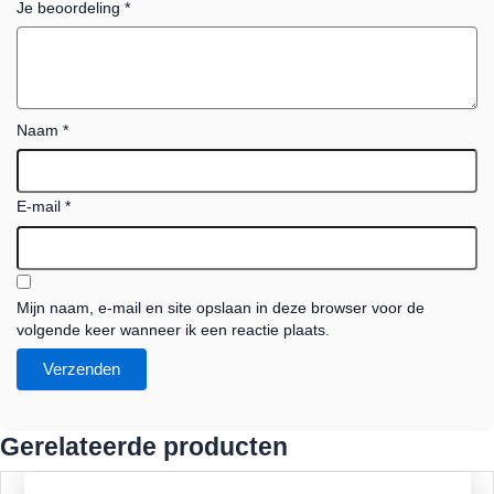
Je beoordeling
*
Naam
*
E-mail
*
Mijn naam, e-mail en site opslaan in deze browser voor de
volgende keer wanneer ik een reactie plaats.
Gerelateerde producten