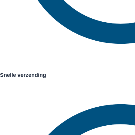
Snelle verzending