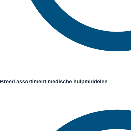
Breed assortiment medische hulpmiddelen