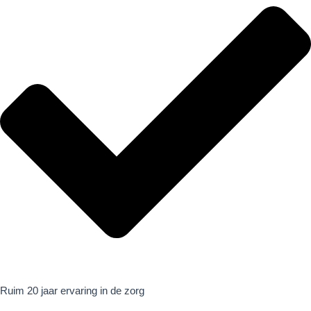
Ruim 20 jaar ervaring in de zorg