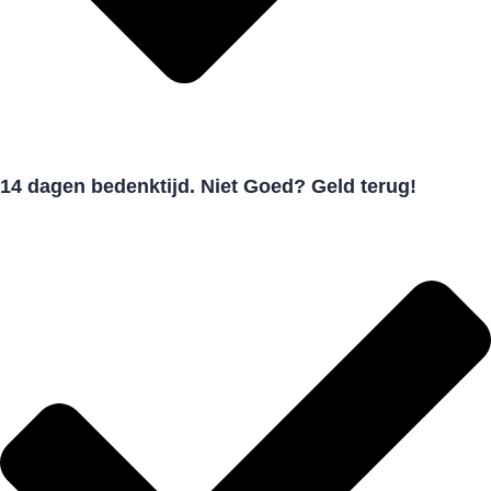
14 dagen bedenktijd. Niet Goed? Geld terug!