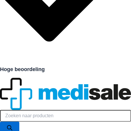
Hoge beoordeling