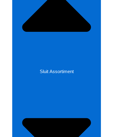
Sluit Assortiment