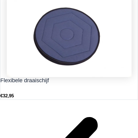
Flexibele draaischijf
€
32,95