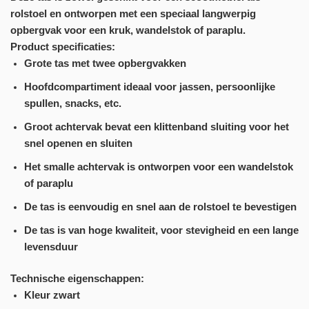
rolstoel en ontworpen met een speciaal langwerpig
opbergvak voor een kruk, wandelstok of paraplu.
Product specificaties:
Grote tas met twee opbergvakken
Hoofdcompartiment ideaal voor jassen, persoonlijke
spullen, snacks, etc.
Groot achtervak bevat een klittenband sluiting voor het
snel openen en sluiten
Het smalle achtervak is ontworpen voor een wandelstok
of paraplu
De tas is eenvoudig en snel aan de rolstoel te bevestigen
De tas is van hoge kwaliteit, voor stevigheid en een lange
levensduur
Technische eigenschappen:
Kleur zwart