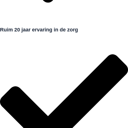
Ruim 20 jaar ervaring in de zorg