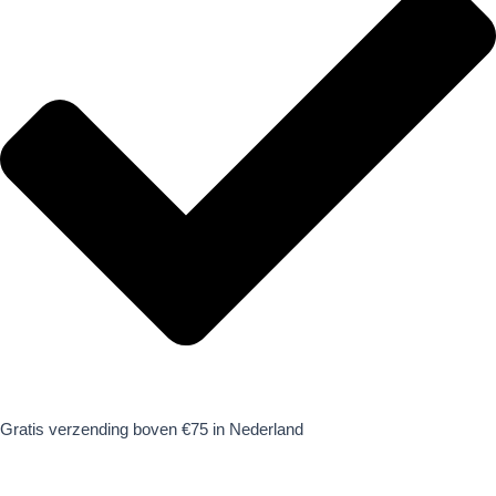
Gratis verzending boven €75 in Nederland