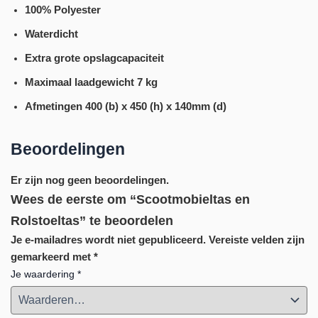
100% Polyester
Waterdicht
Extra grote opslagcapaciteit
Maximaal laadgewicht 7 kg
Afmetingen 400 (b) x 450 (h) x 140mm (d)
Beoordelingen
Er zijn nog geen beoordelingen.
Wees de eerste om “Scootmobieltas en
Rolstoeltas” te beoordelen
Je e-mailadres wordt niet gepubliceerd.
Vereiste velden zijn
gemarkeerd met
*
Je waardering
*