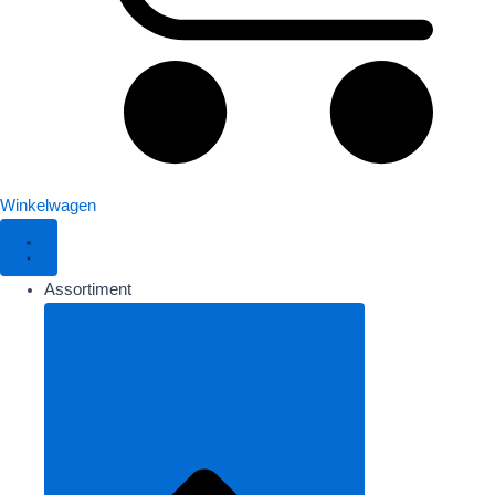
Winkelwagen
Assortiment