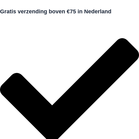
Gratis verzending boven €75 in Nederland