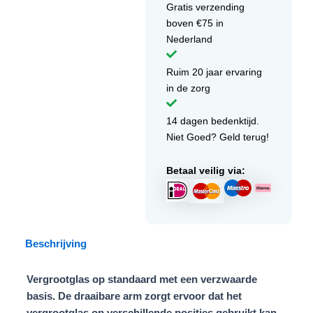
Gratis verzending
boven €75 in
Nederland
Ruim 20 jaar ervaring
in de zorg
14 dagen bedenktijd.
Niet Goed? Geld terug!
Betaal veilig via:
Beschrijving
Vergrootglas op standaard met een verzwaarde
basis. De draaibare arm zorgt ervoor dat het