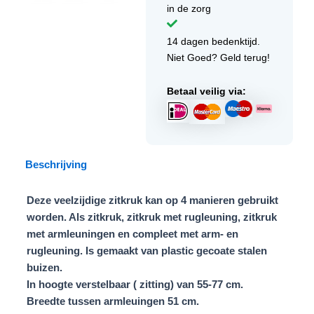
in de zorg
14 dagen bedenktijd.
Niet Goed? Geld terug!
Betaal veilig via:
Beschrijving
Deze veelzijdige zitkruk kan op 4 manieren gebruikt
worden. Als zitkruk, zitkruk met rugleuning, zitkruk
met armleuningen en compleet met arm- en
rugleuning. Is gemaakt van plastic gecoate stalen
buizen.
In hoogte verstelbaar ( zitting) van 55-77 cm.
Breedte tussen armleuingen 51 cm.