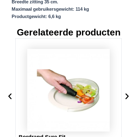
Breedte zitting 35 cm.
Maximaal gebruikersgewicht: 114 kg
Productgewicht: 6,6 kg
Gerelateerde producten