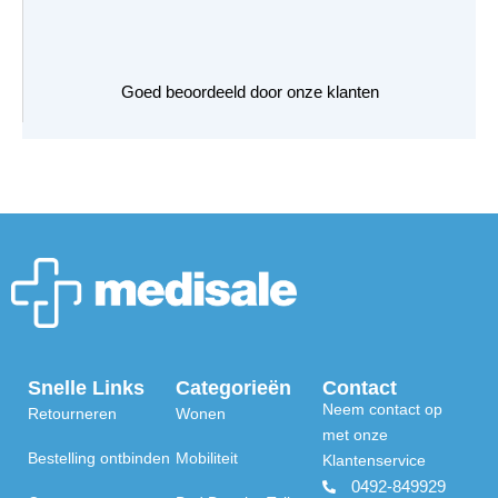
Goed beoordeeld door onze klanten
Snelle Links
Categorieën
Contact
Neem contact op
Retourneren
Wonen
met onze
Bestelling ontbinden
Mobiliteit
Klantenservice
0492-849929