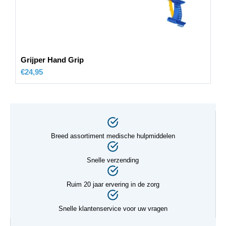
Grijper Hand Grip
€
24,95
Breed assortiment medische hulpmiddelen
Snelle verzending
Ruim 20 jaar ervering in de zorg
Snelle klantenservice voor uw vragen