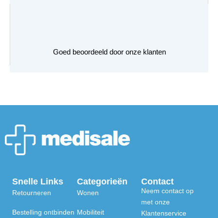
Goed beoordeeld door onze klanten
Snelle Links
Categorieën
Contact
Neem contact op
Retourneren
Wonen
met onze
Bestelling ontbinden
Mobiliteit
Klantenservice