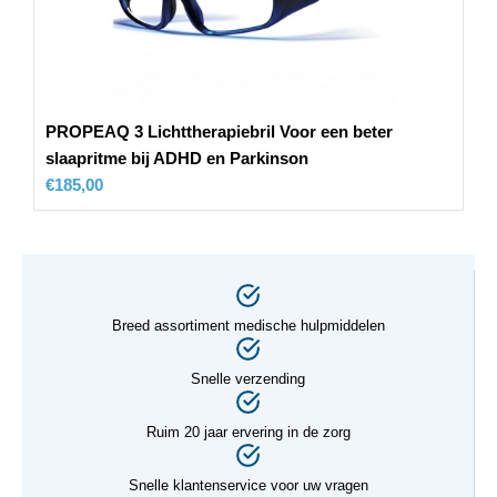
PROPEAQ 3 Lichttherapiebril Voor een beter
slaapritme bij ADHD en Parkinson
€
185,00
Breed assortiment medische hulpmiddelen
Snelle verzending
Ruim 20 jaar ervering in de zorg
Snelle klantenservice voor uw vragen