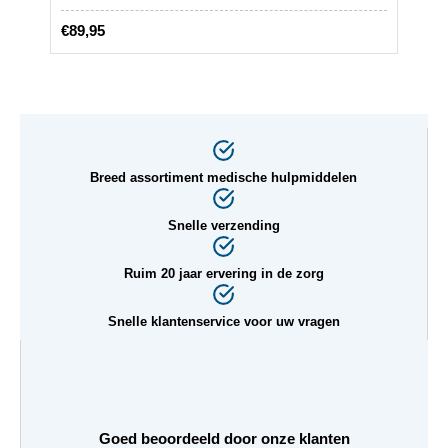
€
89,95
€
169,
Breed assortiment medische hulpmiddelen
Snelle verzending
Ruim 20 jaar ervering in de zorg
Snelle klantenservice voor uw vragen
Goed beoordeeld door onze klanten