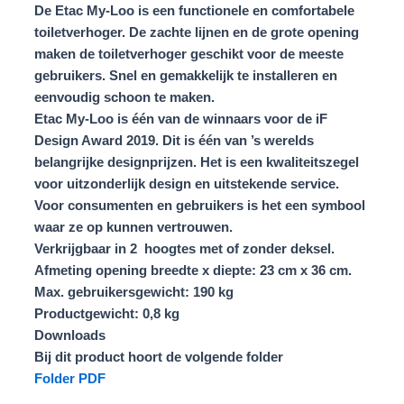
De Etac My-Loo is een functionele en comfortabele
toiletverhoger. De zachte lijnen en de grote opening
maken de toiletverhoger geschikt voor de meeste
gebruikers. Snel en gemakkelijk te installeren en
eenvoudig schoon te maken.
Etac My-Loo is één van de winnaars voor de iF
Design Award 2019. Dit is één van ’s werelds
belangrijke designprijzen. Het is een kwaliteitszegel
voor uitzonderlijk design en uitstekende service.
Voor consumenten en gebruikers is het een symbool
waar ze op kunnen vertrouwen.
Verkrijgbaar in 2 hoogtes met of zonder deksel.
Afmeting opening breedte x diepte: 23 cm x 36 cm.
Max. gebruikersgewicht: 190 kg
Productgewicht: 0,8 kg
Downloads
Bij dit product hoort de volgende folder
Folder PDF