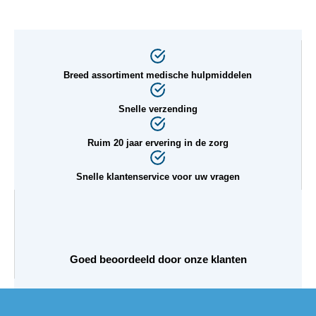
Breed assortiment medische hulpmiddelen
Snelle verzending
Ruim 20 jaar ervering in de zorg
Snelle klantenservice voor uw vragen
Goed beoordeeld door onze klanten