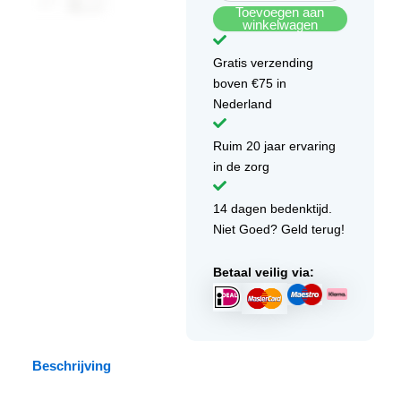
Toevoegen aan
winkelwagen
Gratis verzending
boven €75 in
Nederland
Ruim 20 jaar ervaring
in de zorg
14 dagen bedenktijd.
Niet Goed? Geld terug!
Betaal veilig via:
Beschrijving