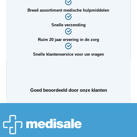
Breed assortiment medische hulpmiddelen
Snelle verzending
Ruim 20 jaar ervering in de zorg
Snelle klantenservice voor uw vragen
Goed beoordeeld door onze klanten