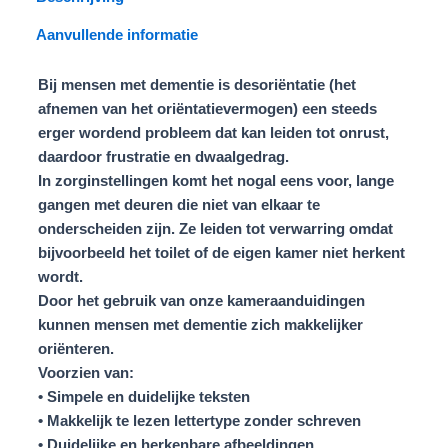
Aanvullende informatie
Bij mensen met dementie is desoriëntatie (het
afnemen van het oriëntatievermogen) een steeds
erger wordend probleem dat kan leiden tot onrust,
daardoor frustratie en dwaalgedrag.
In zorginstellingen komt het nogal eens voor, lange
gangen met deuren die niet van elkaar te
onderscheiden zijn. Ze leiden tot verwarring omdat
bijvoorbeeld het toilet of de eigen kamer niet herkent
wordt.
Door het gebruik van onze kameraanduidingen
kunnen mensen met dementie zich makkelijker
oriënteren.
Voorzien van:
• Simpele en duidelijke teksten
• Makkelijk te lezen lettertype zonder schreven
• Duidelijke en herkenbare afbeeldingen