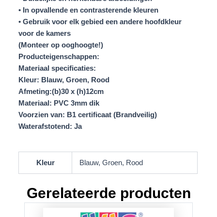
• In opvallende en contrasterende kleuren
• Gebruik voor elk gebied een andere hoofdkleur
voor de kamers
(Monteer op ooghoogte!)
Producteigenschappen:
Materiaal specificaties:
Kleur: Blauw, Groen, Rood
Afmeting:(b)30 x (h)12cm
Materiaal: PVC 3mm dik
Voorzien van: B1 certificaat (Brandveilig)
Waterafstotend: Ja
Kleur
Blauw, Groen, Rood
Gerelateerde producten