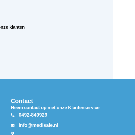
nze klanten
Contact
Neem contact op met onze Klantenservice
0492-849929
info@medisale.nl