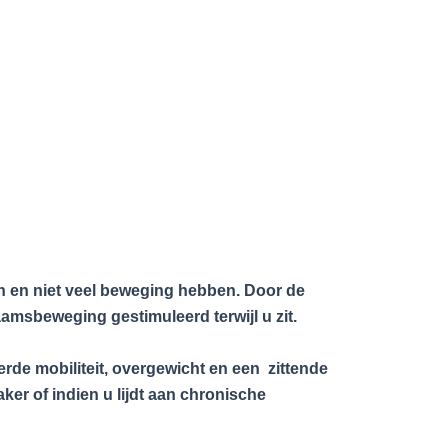
n en niet veel beweging hebben. Door de
amsbeweging gestimuleerd terwijl u zit.
rde mobiliteit, overgewicht en een zittende
ker of indien u lijdt aan chronische