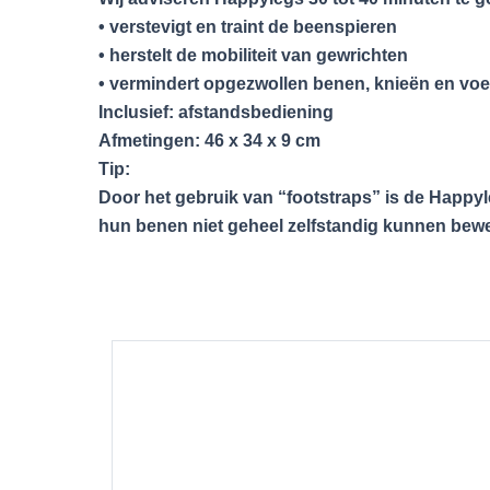
• verstevigt en traint de beenspieren
• herstelt de mobiliteit van gewrichten
• vermindert opgezwollen benen, knieën en vo
Inclusief: afstandsbediening
Afmetingen: 46 x 34 x 9 cm
Tip:
Door het gebruik van “footstraps” is de Happy
hun benen niet geheel zelfstandig kunnen bewe